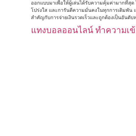
ออกแบบมาเพื่อให้ผู้เล่นได้รับความคุ้มค่ามากที่ส
โปร่งใส และการันตีความมั่นคงในทุกการเดิมพัน แ
สำคัญกับการจ่ายเงินรวดเร็วและถูกต้องเป็นอันดับ
แทงบอลออนไลน์ ทำความเข้า