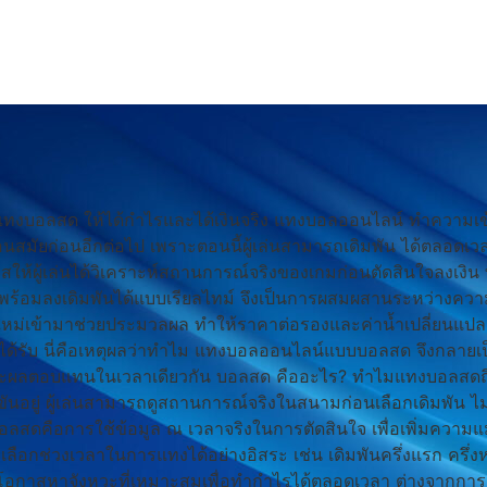
บอลสด ให้ได้กำไรและได้เงินจริง แทงบอลออนไลน์ ทำความเข้า
ือนสมัยก่อนอีกต่อไป เพราะตอนนี้ผู้เล่นสามารถเดิมพัน ได้ตลอดเวล
โอกาสให้ผู้เล่นได้วิเคราะห์สถานการณ์จริงของเกมก่อนตัดสินใจลง
สดพร้อมลงเดิมพันได้แบบเรียลไทม์ จึงเป็นการผสมผสานระหว่างความ
ยใหม่เข้ามาช่วยประมวลผล ทำให้ราคาต่อรองและค่าน้ำเปลี่ยน
ได้รับ นี่คือเหตุผลว่าทำไม แทงบอลออนไลน์แบบบอลสด จึงกลายเป็น
ิงและผลตอบแทนในเวลาเดียวกัน บอลสด คืออะไร? ทำไมแทงบอลสด
ันอยู่ ผู้เล่นสามารถดูสถานการณ์จริงในสนามก่อนเลือกเดิมพัน 
สดคือการใช้ข้อมูล ณ เวลาจริงในการตัดสินใจ เพื่อเพิ่มความ
ถเลือกช่วงเวลาในการแทงได้อย่างอิสระ เช่น เดิมพันครึ่งแรก คร
โอกาสหาจังหวะที่เหมาะสมเพื่อทำกำไรได้ตลอดเวลา ต่างจากการแ