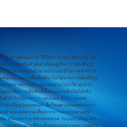
ใจแนวคิดของการ ให้ได้กำไรและได้เงินจริง ใน
าที่การแข่งขันกำลังดำเนินอยู่จริง การเดิมพันรูป
เงิน ทำให้มีความแม่นยำมากกว่าและมีโอกาสทำกำไร
สนุกและความตื่นเต้นที่หาไม่ได้จากการเดิมพันรูป
แปลงตามสถานการณ์ในสนามอย่างโปร่งใส ทุกการ
แนวคิดการเดิมพันที่ทั้งสนุกและทำเงินได้จริง
ถึงทำกำไรได้มากกว่า แทงบอล ทั่วไป บอลสด
ไม่ว่าจะเป็นรูปแบบสกอร์ ทีมไหนครองบอลมากกว่า
แม่นยำและลดความเสี่ยงจากการเดาแบบล่วงหน้า
ึ่งหลัง หรือเฉพาะบางช่วงของเกม ระบบจะปรับราคา
ทงบอลก่อนเกมที่ต้องลุ้นผลแบบเดาเหตุการณ์ล่วง