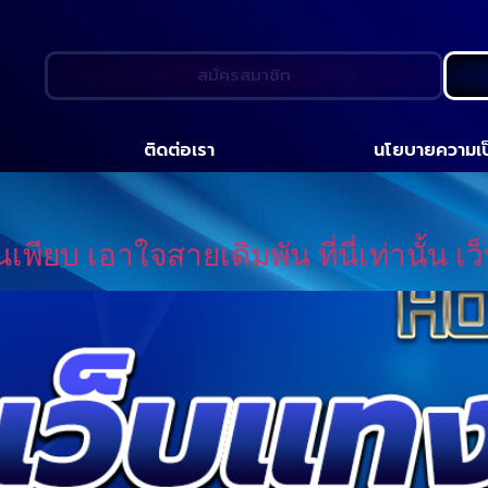
สมัครสมาชิก
ติดต่อเรา
นโยบายความเป็
พียบ เอาใจสายเดิมพัน ที่นี่เท่านั้น เ