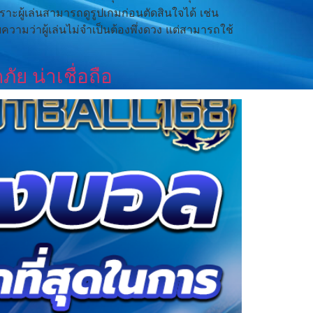
าะผู้เล่นสามารถดูรูปเกมก่อนตัดสินใจได้ เช่น
วามว่าผู้เล่นไม่จำเป็นต้องพึ่งดวง แต่สามารถใช้
ย น่าเชื่อถือ