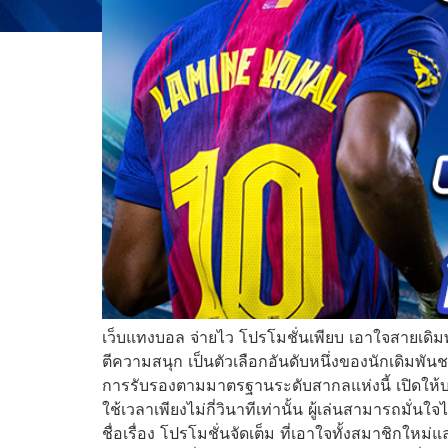
เว็บแทงบอล จ่ายไว โปรโมชั่นเพียบ เอาใจสายเดิมพัน 
ตีความสนุก เป็นตัวเลือกอันดับหนึ่งของนักเดิมพัน
การรับรองตามมาตรฐานระดับสากลแห่งนี้ เปิดให้บ
ใช้เวลาเพียงไม่กี่วินาทีเท่านั้น ผู้เล่นสามารถมั่น
ชื่อเรื่อง โปรโมชั่นจัดเต็ม ที่เอาใจทั้งสมาชิกให