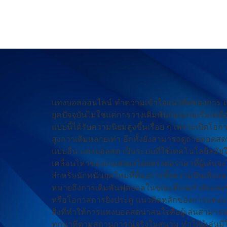
แทงบอลออนไลน์ ทำความเข้าใจแนวคิดของการ แทง
ยุคปัจจุบันไม่ใช่แค่การวางเดิมพันก่อนเกมเริ่มเหม
แบบนี้ได้รับความนิยมสูงขึ้นเรื่อย ๆ เพราะเปิด
สูงกว่าเดิมหลายเท่า อีกทั้งยังสามารถดูถ่ายทอด
แบบอื่น แทงบอลสด เป็นระบบที่ใช้เทคโนโลยีสมั
เคลื่อนไหวของเกมส่งผลโดยตรงต่อราคาที่ผู้เล่นจะ
สำหรับนักพนันยุคใหม่ที่ต้องการทั้งความบันเท
หมายถึงการเดิมพันฟุตบอลในขณะที่เกมกำลังแข่งข
หรือโอกาสการยิงประตู แนวคิดหลักของการแทงบอล
สิ่งที่ทำให้การแทงบอลสดน่าสนใจคือผู้เล่นสามาร
ทุกนาทีตามสถานการณ์จริงในสนาม ทำให้ผู้เล่นมี